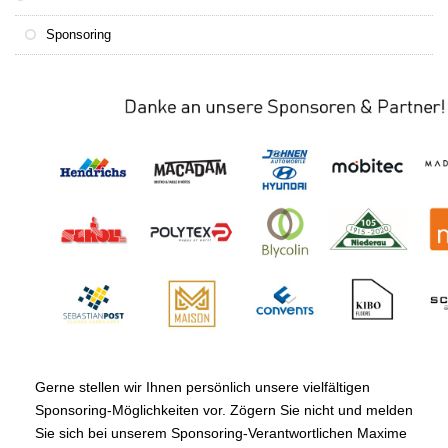
Sponsoring
Gerne stellen wir Ihnen persönlich unsere vielfältigen
Sponsoring-Möglichkeiten vor. Zögern Sie nicht und melden
Sie sich bei unserem Sponsoring-Verantwortlichen Maxime