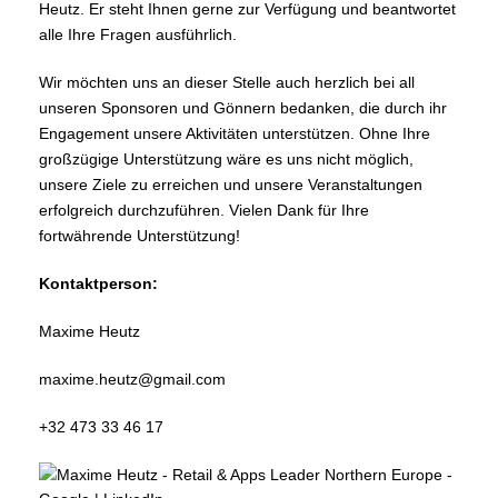
Heutz. Er steht Ihnen gerne zur Verfügung und beantwortet
alle Ihre Fragen ausführlich.
Wir möchten uns an dieser Stelle auch herzlich bei all
unseren Sponsoren und Gönnern bedanken, die durch ihr
Engagement unsere Aktivitäten unterstützen. Ohne Ihre
großzügige Unterstützung wäre es uns nicht möglich,
unsere Ziele zu erreichen und unsere Veranstaltungen
erfolgreich durchzuführen. Vielen Dank für Ihre
fortwährende Unterstützung!
Kontaktperson:
Maxime Heutz
maxime.heutz@gmail.com
+32 473 33 46 17